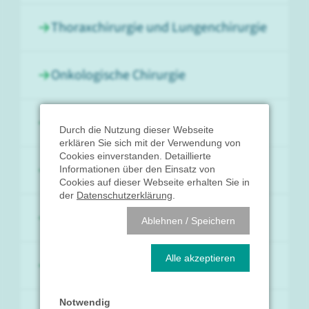
Thoraxchirurgie und Lungenchirurgie
Onkologische Chirurgie
Koloproktologie
Durch die Nutzung dieser Webseite
erklären Sie sich mit der Verwendung von
Cookies einverstanden. Detaillierte
Minimalinvasive Operationen
Informationen über den Einsatz von
Cookies auf dieser Webseite erhalten Sie in
der
Datenschutzerklärung
.
Behandlung chronischer Wunden
Ablehnen / Speichern
Alle akzeptieren
Schilddrüsenchirurgie
Notwendig